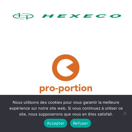
Nous utilisons des cookies pour vous garantir la meilleure
expérience sur notre site web. Si vous continuez à utiliser ce
site, nous supposerons que vous en êtes satisfait.
Accepter
Refuser