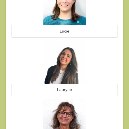
Lucie
Lauryne