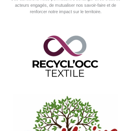
acteurs engagés, de mutualiser nos savoir-faire et de
renforcer notre impact sur le territoire.