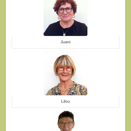
Juani
Lilou