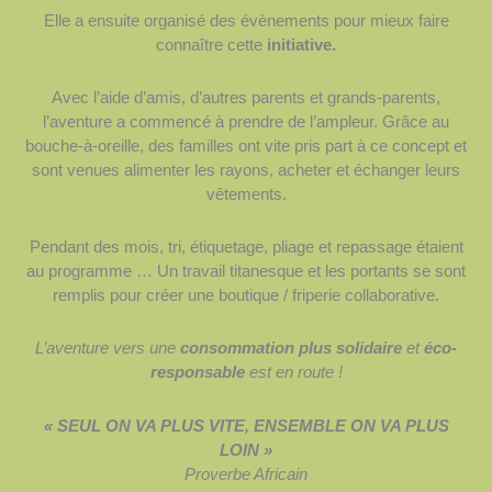
Elle a ensuite organisé des évènements pour mieux faire
connaître cette
initiative.
Avec l’aide d’amis, d’autres parents et grands-parents,
l’aventure a commencé à prendre de l’ampleur. Grâce au
bouche-à-oreille, des familles ont vite pris part à ce concept et
sont venues alimenter les rayons, acheter et échanger leurs
vêtements.
Pendant des mois, tri, étiquetage, pliage et repassage étaient
au programme … Un travail titanesque et les portants se sont
remplis pour créer une boutique / friperie collaborative.
L’aventure vers une
consommation plus solidaire
et
éco-
responsable
est en route !
« SEUL ON VA PLUS VITE, ENSEMBLE ON VA PLUS
LOIN »
Proverbe Africain