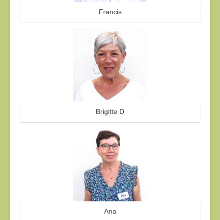
Francis
Brigitte D
Ana