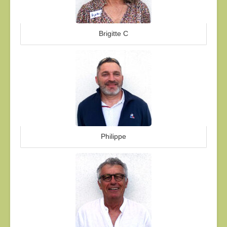
Brigitte C
Philippe