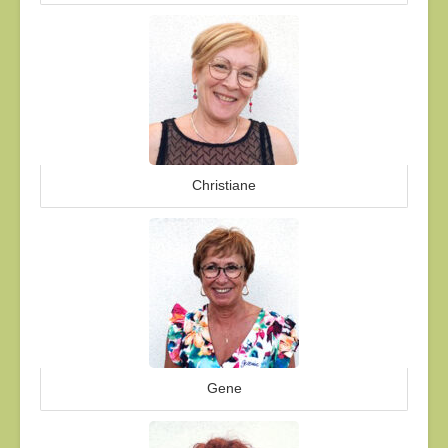
Christiane
Gene