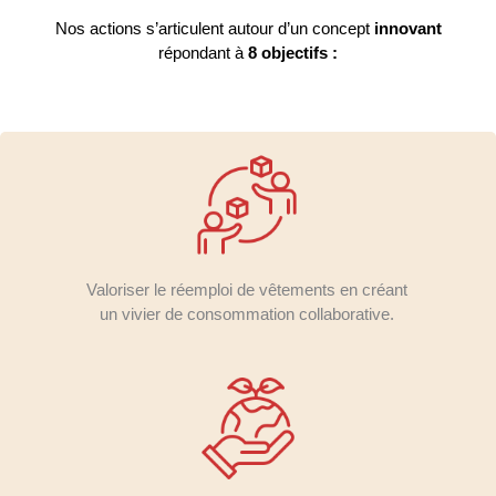
Nos actions s’articulent autour d’un concept
innovant
répondant à
8 objectifs :
Valoriser le réemploi de vêtements en créant
un vivier de consommation collaborative.