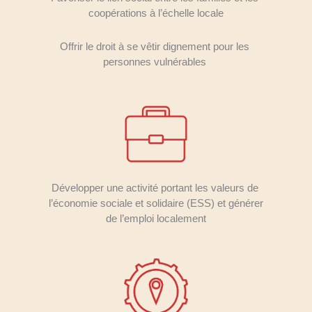
coopérations à l’échelle locale
Offrir le droit à se vêtir dignement pour les 
personnes vulnérables 
Développer une activité portant les valeurs de 
l’économie sociale et solidaire (ESS) et générer 
de l’emploi localement