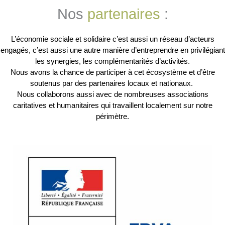
Nos
partenaires
:
L’économie sociale et solidaire c’est aussi un réseau d’acteurs
engagés, c’est aussi une autre manière d’entreprendre en privilégiant
les synergies, les complémentarités d’activités.
Nous avons la chance de participer à cet écosystème et d’être
soutenus par des partenaires locaux et nationaux.
Nous collaborons aussi avec de nombreuses associations
caritatives et humanitaires qui travaillent localement sur notre
périmètre.