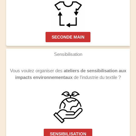
SECONDE MAIN
Sensibilisation
Vous voulez organiser des
ateliers de sensibilisation aux
impacts environnementaux
de l’industrie du textile ?
SENSIBILISATION