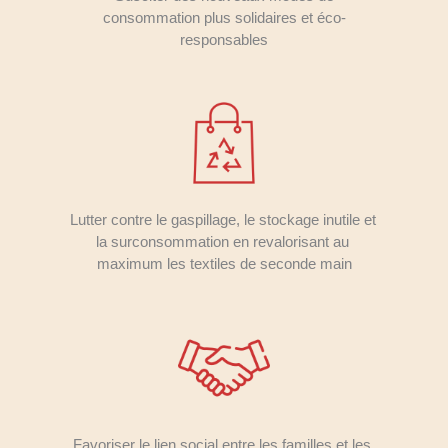
consommation plus solidaires et éco-
responsables
Lutter contre le gaspillage, le stockage inutile et 
la surconsommation en revalorisant au 
maximum les textiles de seconde main
Favoriser le lien social entre les familles et les 