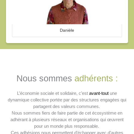
Danièle
Nous sommes
adhérents :
L’économie sociale et solidaire, c’est
avant-tout
une
dynamique collective portée par des structures engagées qui
partagent des valeurs communes.
Nous sommes fiers de faire partie de cet écosystème en
adhérant à plusieurs réseaux et organisations qui œuvrent
pour un monde plus responsable.
Ces adhésions nous permettent d’échanger avec d’autres