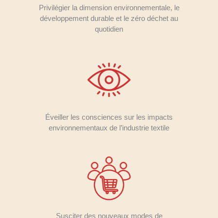
Privilégier la dimension environnementale, le
développement durable et le zéro déchet au
quotidien
Éveiller les consciences sur les impacts
environnementaux de l’industrie textile
Susciter des nouveaux modes de